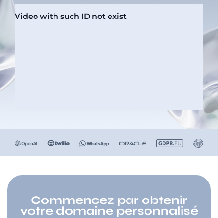
Commencez par obtenir
votre domaine personnalisé