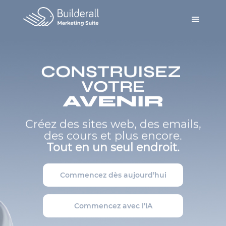
CONSTRUISEZ
VOTRE
AVENIR
Créez des sites web, des emails,
des cours et plus encore.
Tout en un seul endroit.
Commencez dès aujourd’hui
Commencez avec l’IA