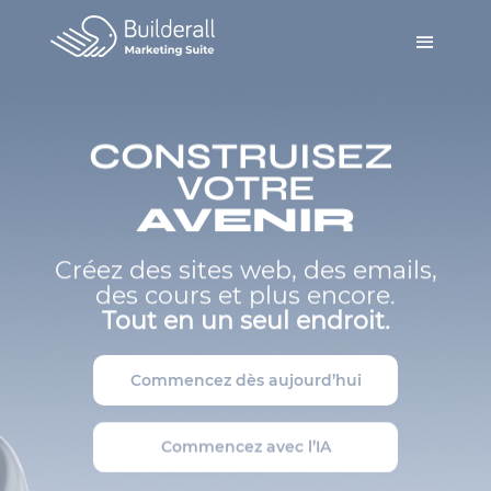
CONSTRUISEZ
VOTRE
AVENIR
Créez des sites web, des emails,
des cours et plus encore.
Tout en un seul endroit.
Commencez dès aujourd’hui
Commencez avec l’IA